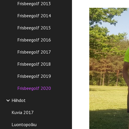
Frisbeegolf 2013
Frisbeegolf 2014
Frisbeegolf 2015
Frisbeegolf 2016
Frisbeegolf 2017
Frisbeegolf 2018
Frisbeegolf 2019
Frisbeegolf 2020
Hiihdot
Kuvia 2017
Luontopolku