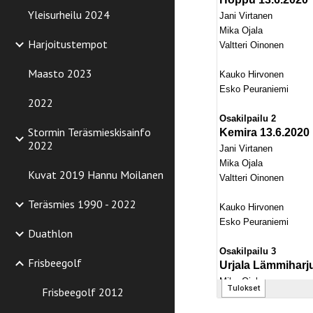
Yleisurheilu 2024
Harjoitustempot
Maasto 2023
2022
Stormin Teräsmieskisainfo
2022
Kuvat 2019 Hannu Moilanen
Teräsmies 1990 - 2022
Duathlon
Frisbeegolf
Frisbeegolf 2012