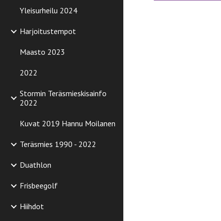
Yleisurheilu 2024
Harjoitustempot
Maasto 2023
2022
Stormin Teräsmieskisainfo
2022
Kuvat 2019 Hannu Moilanen
Teräsmies 1990 - 2022
Duathlon
Frisbeegolf
Hiihdot