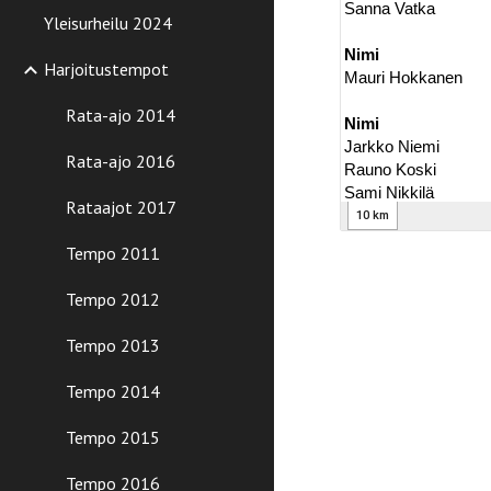
Yleisurheilu 2024
Harjoitustempot
Rata-ajo 2014
Rata-ajo 2016
Rataajot 2017
Tempo 2011
Tempo 2012
Tempo 2013
Tempo 2014
Tempo 2015
Tempo 2016