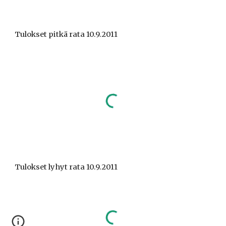
Tulokset pitkä rata 10.9.2011
Tulokset lyhyt rata 10.9.2011