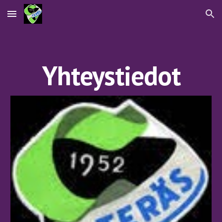
Skip to main content
Skip to navigation
Yhteystiedot