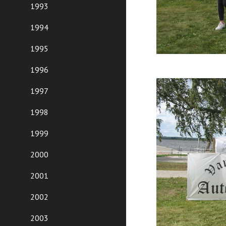
1993
1994
1995
1996
1997
1998
1999
2000
2001
2002
2003