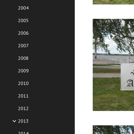
2004
2005
2006
2007
2008
2009
2010
2011
2012
2013
2014