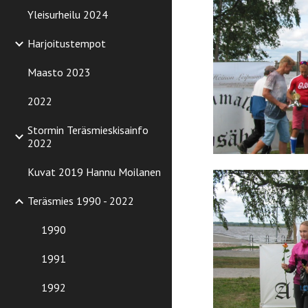
Yleisurheilu 2024
Harjoitustempot
Maasto 2023
2022
Stormin Teräsmieskisainfo
2022
Kuvat 2019 Hannu Moilanen
Teräsmies 1990 - 2022
1990
1991
1992