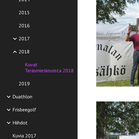
2015
2016
2017
2018
Kuvat
Teräsmieskisoista 2018
2019
Duathlon
Frisbeegolf
Hiihdot
Kuvia 2017